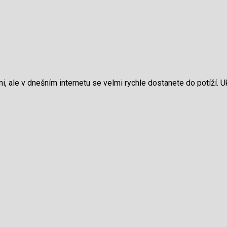
, ale v dnešním internetu se velmi rychle dostanete do potíží. 