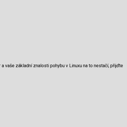
a vaše základní znalosti pohybu v Linuxu na to nestačí, přijďte