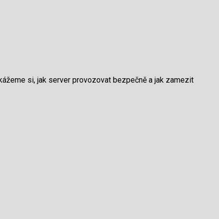
Ukážeme si, jak server provozovat bezpečně a jak zamezit