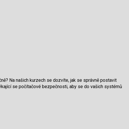
ečně? Na našich kurzech se dozvíte, jak se správně postavit
týkající se počítačové bezpečnosti, aby se do vašich systémů