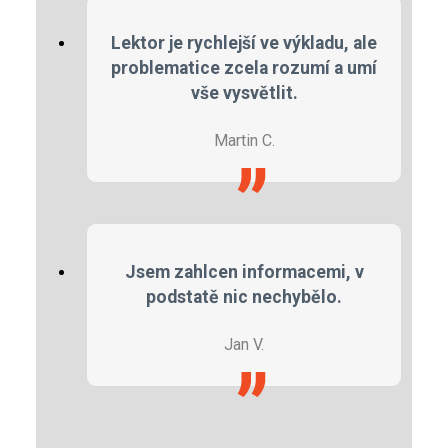
Lektor je rychlejší ve výkladu, ale
problematice zcela rozumí a umí
vše vysvětlit.
Martin C.
Jsem zahlcen informacemi, v
podstatě nic nechybělo.
Jan V.