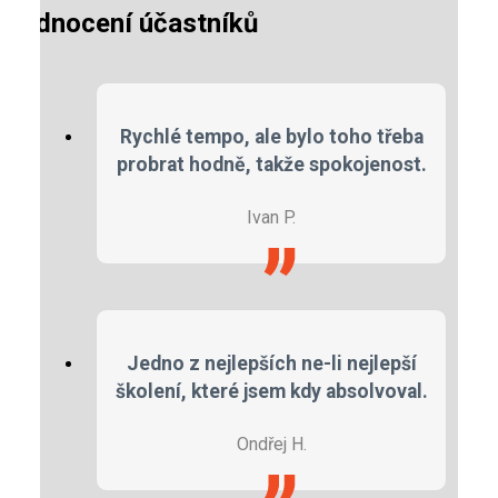
Hodnocení účastníků
Rychlé tempo, ale bylo toho třeba
probrat hodně, takže spokojenost.
Ivan P.
Jedno z nejlepších ne-li nejlepší
školení, které jsem kdy absolvoval.
Ondřej H.