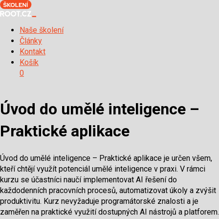
Naše školení
Články
Kontakt
Košík
0
Úvod do umělé inteligence –
Praktické aplikace
Úvod do umělé inteligence – Praktické aplikace je určen všem,
kteří chtějí využít potenciál umělé inteligence v praxi. V rámci
kurzu se účastníci naučí implementovat AI řešení do
každodenních pracovních procesů, automatizovat úkoly a zvýšit
produktivitu. Kurz nevyžaduje programátorské znalosti a je
zaměřen na praktické využití dostupných AI nástrojů a platforem.