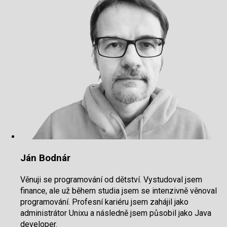
Ján Bodnár
Věnuji se programování od dětství. Vystudoval jsem
finance, ale už během studia jsem se intenzivně věnoval
programování. Profesní kariéru jsem zahájil jako
administrátor Unixu a následně jsem působil jako Java
developer.