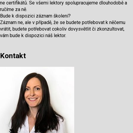
ne certifikátů. Se všemi lektory spolupracujeme dlouhodobě a
ručíme za ně.
Bude k dispozici záznam školení?
Záznam ne, ale v případě, že se budete potřebovat k něčemu
vrátit, budete potřebovat cokoliv dovysvětlit či zkonzultovat,
vám bude k dispozici náš lektor.
Kontakt