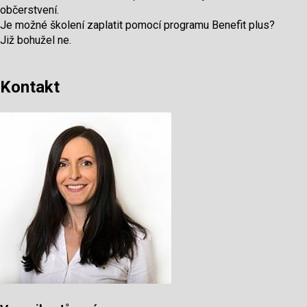
občerstvení.
Je možné školení zaplatit pomocí programu Benefit plus?
Již bohužel ne.
Kontakt