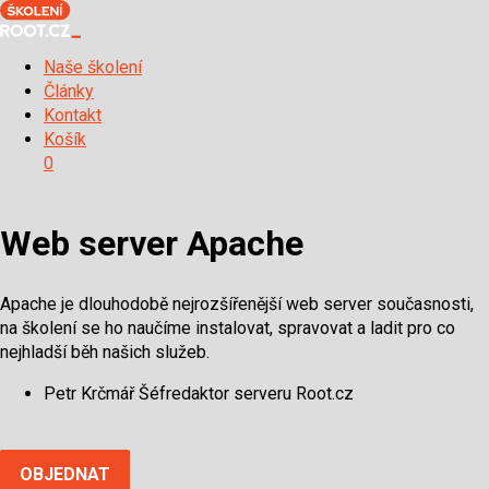
Naše školení
Články
Kontakt
Košík
0
Web server Apache
Apache je dlouhodobě nejrozšířenější web server současnosti,
na školení se ho naučíme instalovat, spravovat a ladit pro co
nejhladší běh našich služeb.
Petr Krčmář
Šéfredaktor serveru Root.cz
OBJEDNAT