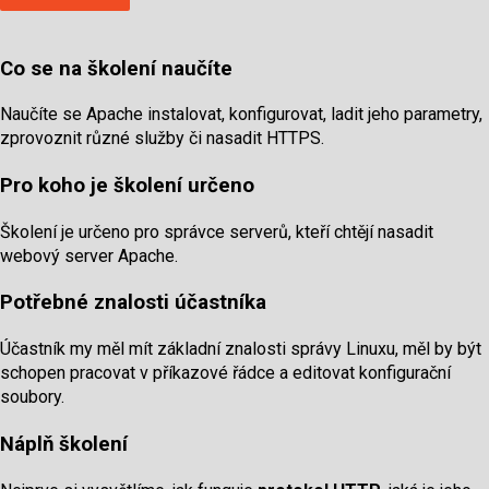
Co se na školení naučíte
Naučíte se Apache instalovat, konfigurovat, ladit jeho parametry,
zprovoznit různé služby či nasadit HTTPS.
Pro koho je školení určeno
Školení je určeno pro správce serverů, kteří chtějí nasadit
webový server Apache.
Potřebné znalosti účastníka
Účastník my měl mít základní znalosti správy Linuxu, měl by být
schopen pracovat v příkazové řádce a editovat konfigurační
soubory.
Náplň školení